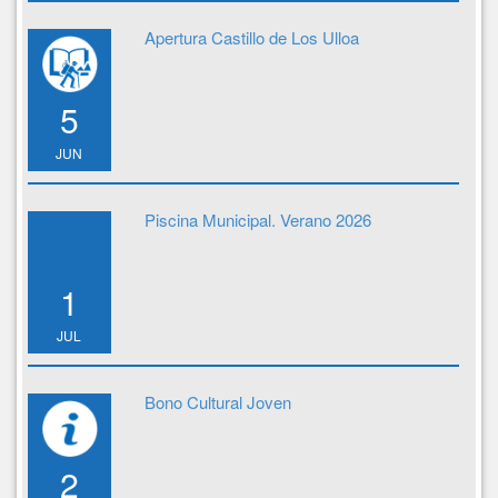
Apertura Castillo de Los Ulloa
5
JUN
Piscina Municipal. Verano 2026
1
JUL
Bono Cultural Joven
2