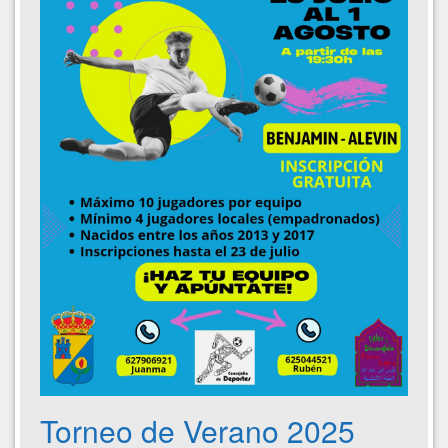
Torneo de Verano 2025