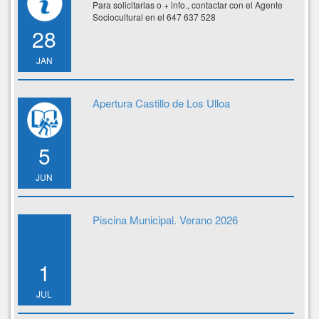
Para solicitarlas o + info., contactar con el Agente
Sociocultural en el 647 637 528
28
JAN
Apertura Castillo de Los Ulloa
5
JUN
Piscina Municipal. Verano 2026
1
JUL