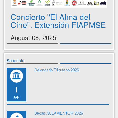
Concierto "El Alma del
Cine". Extensión FIAPMSE
August 08, 2025
Schedule
Calendario Tributario 2026
1
JAN
Becas AULAMENTOR 2026