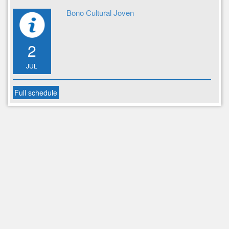
Bono Cultural Joven
2
JUL
Full schedule