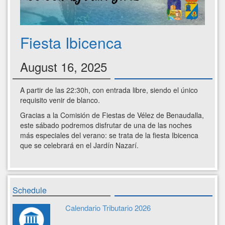
Fiesta Ibicenca
August 16, 2025
A partir de las 22:30h, con entrada libre, siendo el único
requisito venir de blanco.
Gracias a la Comisión de Fiestas de Vélez de Benaudalla,
este sábado podremos disfrutar de una de las noches
más especiales del verano: se trata de la fiesta Ibicenca
que se celebrará en el Jardín Nazarí.
Schedule
Calendario Tributario 2026