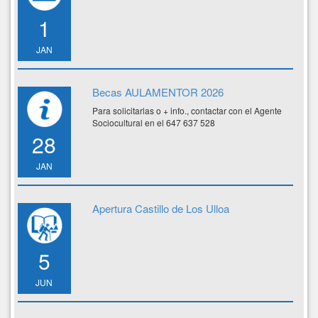
1
JAN
Becas AULAMENTOR 2026
Para solicitarlas o + info., contactar con el Agente
Sociocultural en el 647 637 528
28
JAN
Apertura Castillo de Los Ulloa
5
JUN