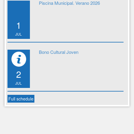
Piscina Municipal. Verano 2026
1
JUL
Bono Cultural Joven
2
JUL
Full schedule