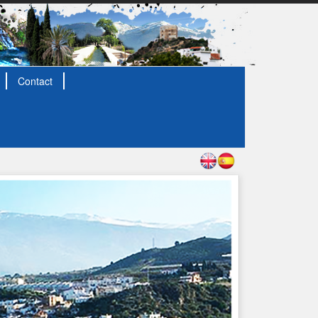
Contact