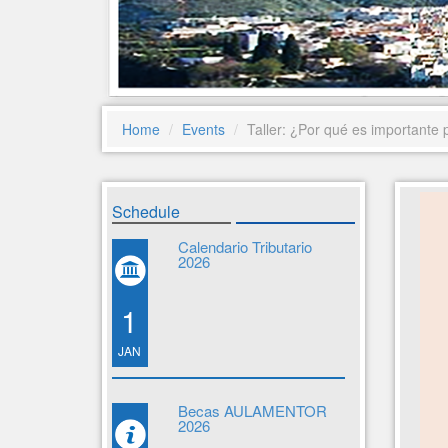
Home
Events
Taller: ¿Por qué es importante 
Schedule
Calendario Tributario
2026
1
JAN
Becas AULAMENTOR
2026