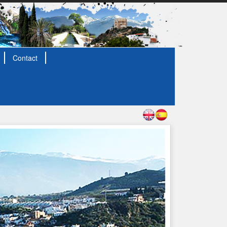
Contact