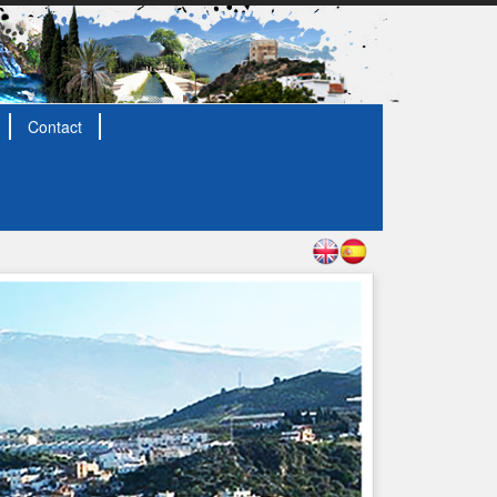
Contact