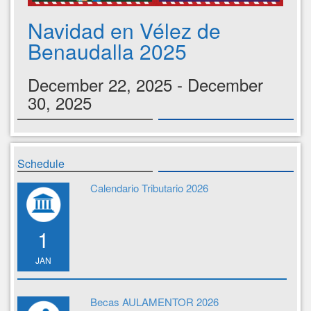
Navidad en Vélez de
Benaudalla 2025
December 22, 2025 - December
30, 2025
Schedule
Calendario Tributario 2026
1
JAN
Becas AULAMENTOR 2026