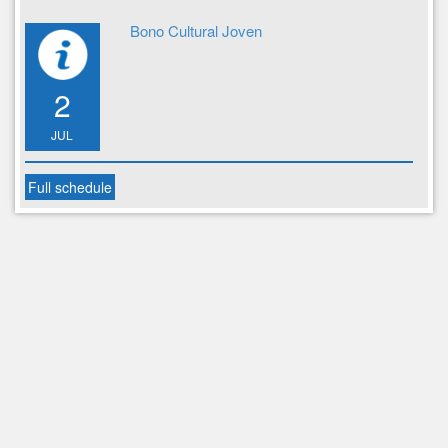
Bono Cultural Joven
2
JUL
Full schedule