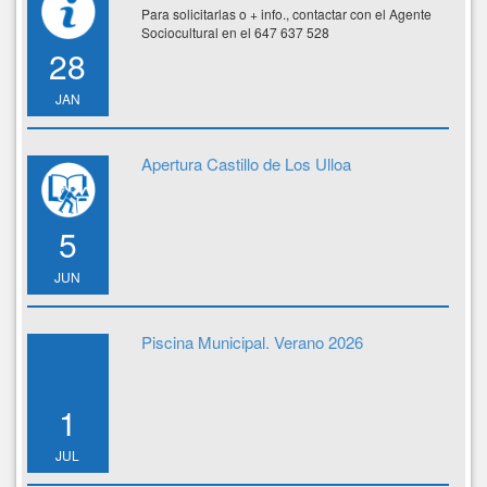
Para solicitarlas o + info., contactar con el Agente
Sociocultural en el 647 637 528
28
JAN
Apertura Castillo de Los Ulloa
5
JUN
Piscina Municipal. Verano 2026
1
JUL