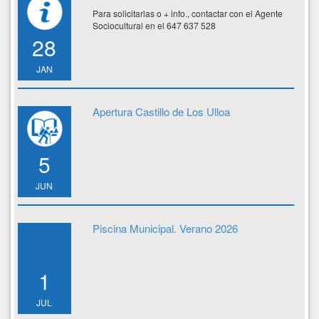
Para solicitarlas o + info., contactar con el Agente
Sociocultural en el 647 637 528
28
JAN
Apertura Castillo de Los Ulloa
5
JUN
Piscina Municipal. Verano 2026
1
JUL