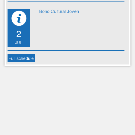
Bono Cultural Joven
2
JUL
Full schedule