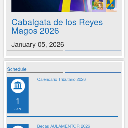
Cabalgata de los Reyes
Magos 2026
January 05, 2026
Schedule
Calendario Tributario 2026
1
JAN
Becas AULAMENTOR 2026