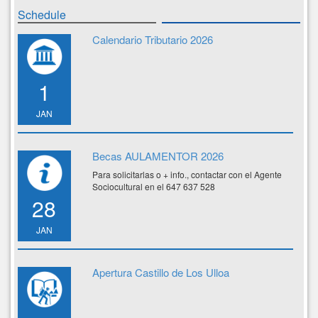
Schedule
Calendario Tributario 2026
1
JAN
Becas AULAMENTOR 2026
Para solicitarlas o + info., contactar con el Agente
Sociocultural en el 647 637 528
28
JAN
Apertura Castillo de Los Ulloa