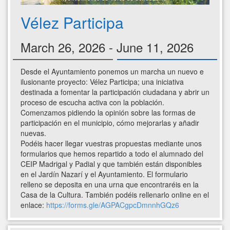
Vélez Participa
March 26, 2026 - June 11, 2026
Desde el Ayuntamiento ponemos un marcha un nuevo e
ilusionante proyecto: Vélez Participa; una iniciativa
destinada a fomentar la participación ciudadana y abrir un
proceso de escucha activa con la población.
Comenzamos pidiendo la opinión sobre las formas de
participación en el municipio, cómo mejorarlas y añadir
nuevas.
Podéis hacer llegar vuestras propuestas mediante unos
formularios que hemos repartido a todo el alumnado del
CEIP Madrigal y Padial y que también están disponibles
en el Jardín Nazarí y el Ayuntamiento. El formulario
relleno se deposita en una urna que encontraréis en la
Casa de la Cultura. También podéis rellenarlo online en el
enlace:
https://forms.gle/AGPACgpcDmnnhGQz6