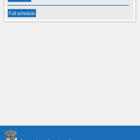
Full schedule