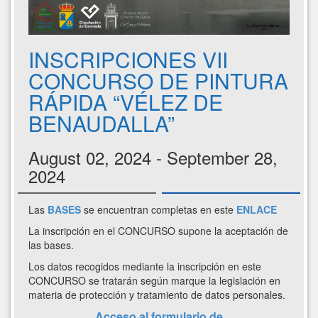
INSCRIPCIONES VII
CONCURSO DE PINTURA
RÁPIDA “VÉLEZ DE
BENAUDALLA”
August 02, 2024 - September 28,
2024
Las
BASES
se encuentran completas en este
ENLACE
La inscripción en el CONCURSO supone la aceptación de
las bases.
Los datos recogidos mediante la inscripción en este
CONCURSO se tratarán según marque la legislación en
materia de protección y tratamiento de datos personales.
Acceso al formulario de