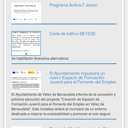
Programa Activa-T Joven
Corte de tráfico 28/12/25
Se habilitarán itinerarios alternativos.
El Ayuntamiento impulsará un
nuevo Espacio de Formación
Juvenil para el Fomento del Empleo
El Ayuntamiento de Vélez de Benaudalla informa de la concesión y
próxima ejecución del proyecto "Creación de Espacio de
Formación Juvenil para el Fomento del Empleo en Vélez de
Benaudalla". Esta iniciativa dotará al municipio de un entorno
destinado a mejorar la empleabilidad y promover el ocio seguro
para la infancia, la adolescencia y la juventud local.