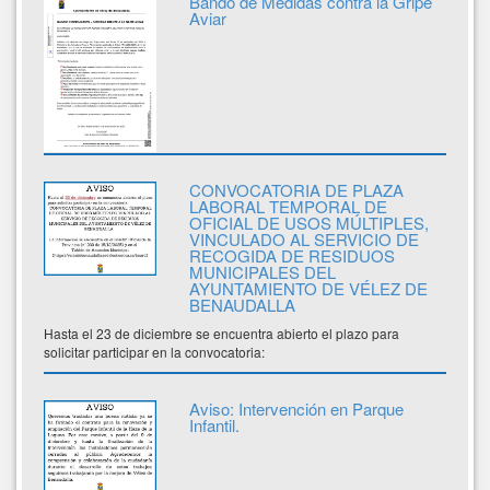
Bando de Medidas contra la Gripe
Aviar
CONVOCATORIA DE PLAZA
LABORAL TEMPORAL DE
OFICIAL DE USOS MÚLTIPLES,
VINCULADO AL SERVICIO DE
RECOGIDA DE RESIDUOS
MUNICIPALES DEL
AYUNTAMIENTO DE VÉLEZ DE
BENAUDALLA
Hasta el 23 de diciembre se encuentra abierto el plazo para
solicitar participar en la convocatoria:
Aviso: Intervención en Parque
Infantil.