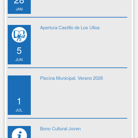
JAN
Apertura Castillo de Los Ulloa
5
JUN
Piscina Municipal. Verano 2026
1
JUL
Bono Cultural Joven