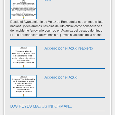
Desde el Ayuntamiento de Vélez de Benaudalla nos unimos al luto
nacional y declaramos tres días de luto oficial como consecuencia
del accidente ferroviario ocurrido en Adamuz del pasado domingo.
El luto permanecerá activo hasta el jueves a las doce de la noche
Acceso por el Azud reabierto
Acceso por el Azud
LOS REYES MAGOS INFORMAN...