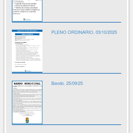
PLENO ORDINARIO. 03/10/2025
Bando. 25/09/25