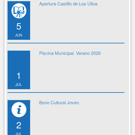
Apertura Castillo de Los Ulloa
5
JUN
Piscina Municipal. Verano 2026
1
JUL
Bono Cultural Joven
2
JUL