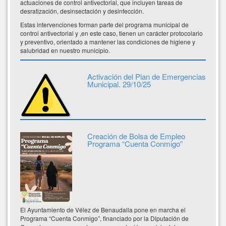
actuaciones de control antivectorial, que incluyen tareas de
desratización, desinsectación y desinfección.
Estas intervenciones forman parte del programa municipal de
control antivectorial y ,en este caso, tienen un carácter protocolario
y preventivo, orientado a mantener las condiciones de higiene y
salubridad en nuestro municipio.
Activación del Plan de Emergencias
Municipal. 29/10/25
Creación de Bolsa de Empleo
Programa “Cuenta Conmigo”
El Ayuntamiento de Vélez de Benaudalla pone en marcha el
Programa “Cuenta Conmigo”, financiado por la Diputación de