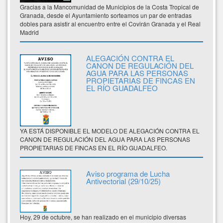
Gracias a la Mancomunidad de Municipios de la Costa Tropical de
Granada, desde el Ayuntamiento sorteamos un par de entradas
dobles para asistir al encuentro entre el Covirán Granada y el Real
Madrid
ALEGACIÓN CONTRA EL
CANON DE REGULACIÓN DEL
AGUA PARA LAS PERSONAS
PROPIETARIAS DE FINCAS EN
EL RÍO GUADALFEO
YA ESTÁ DISPONIBLE EL MODELO DE ALEGACIÓN CONTRA EL
CANON DE REGULACIÓN DEL AGUA PARA LAS PERSONAS
PROPIETARIAS DE FINCAS EN EL RÍO GUADALFEO.
Aviso programa de Lucha
Antivectorial (29/10/25)
Hoy, 29 de octubre, se han realizado en el municipio diversas