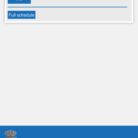
Full schedule