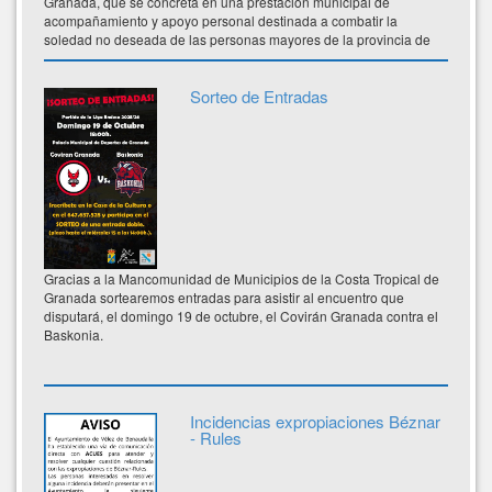
Granada, que se concreta en una prestación municipal de
acompañamiento y apoyo personal destinada a combatir la
soledad no deseada de las personas mayores de la provincia de
Granada.
Sorteo de Entradas
Gracias a la Mancomunidad de Municipios de la Costa Tropical de
Granada sortearemos entradas para asistir al encuentro que
disputará, el domingo 19 de octubre, el Covirán Granada contra el
Baskonia.
Incidencias expropiaciones Béznar
- Rules