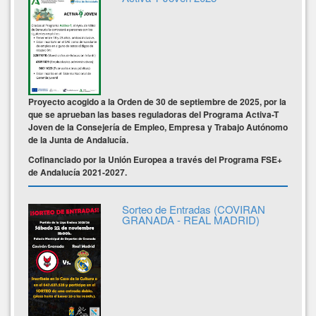
Proyecto acogido a la Orden de 30 de septiembre de 2025, por la
que se aprueban las bases reguladoras del Programa Activa-T
Joven de la Consejería de Empleo, Empresa y Trabajo Autónomo
de la Junta de Andalucía.
Cofinanciado por la Unión Europea a través del Programa FSE+
de Andalucía 2021-2027.
Sorteo de Entradas (COVIRAN
GRANADA - REAL MADRID)