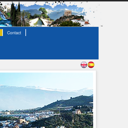
Contact