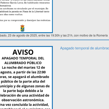
bado, 23 de agosto de 2025, entre las 19:30h y las 21h, con motivo de la Romería
Apagado temporal de alumbrad