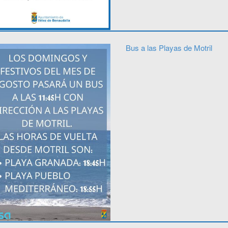
Bus a las Playas de Motril