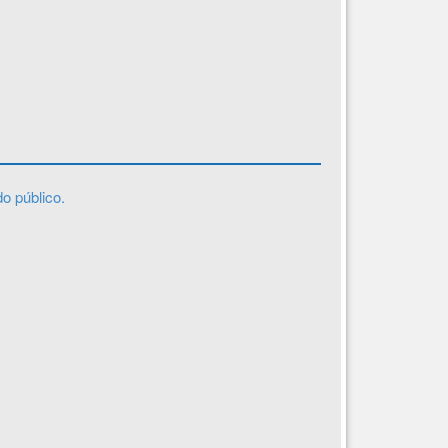
o público.