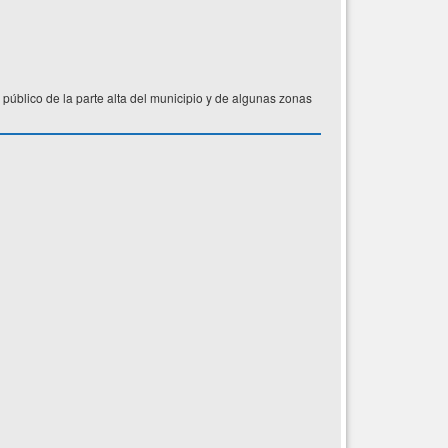
público de la parte alta del municipio y de algunas zonas