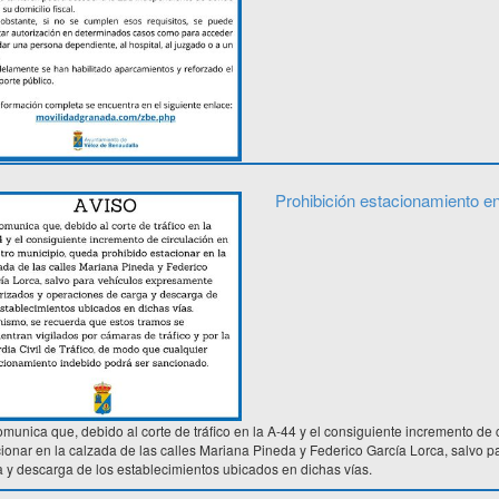
Prohibición estacionamiento e
munica que, debido al corte de tráfico en la A-44 y el consiguiente incremento de
ionar en la calzada de las calles Mariana Pineda y Federico García Lorca, salvo 
 y descarga de los establecimientos ubicados en dichas vías.