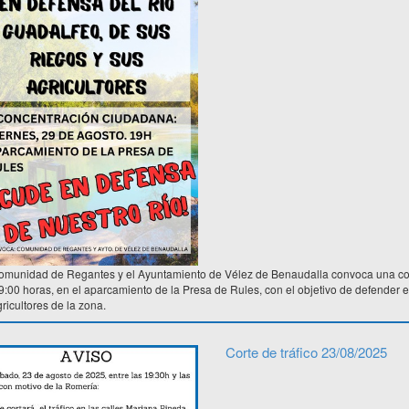
omunidad de Regantes y el Ayuntamiento de Vélez de Benaudalla convoca una con
9:00 horas, en el aparcamiento de la Presa de Rules, con el objetivo de defender e
ricultores de la zona.
Corte de tráfico 23/08/2025