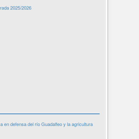
orada 2025/2026
a en defensa del río Guadalfeo y la agricultura