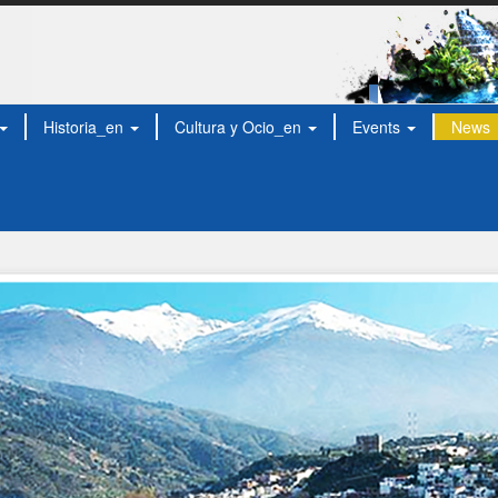
Historia_en
Cultura y Ocio_en
Events
News