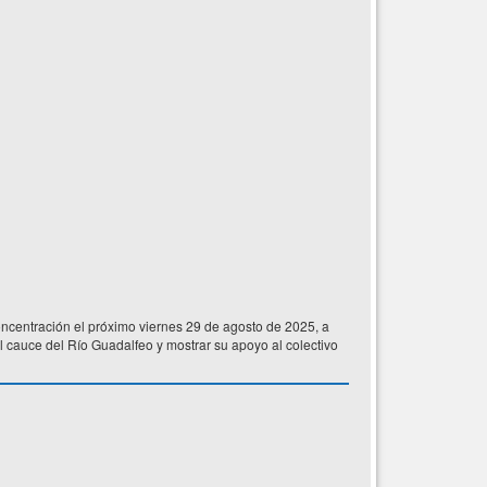
centración el próximo viernes 29 de agosto de 2025, a
l cauce del Río Guadalfeo y mostrar su apoyo al colectivo