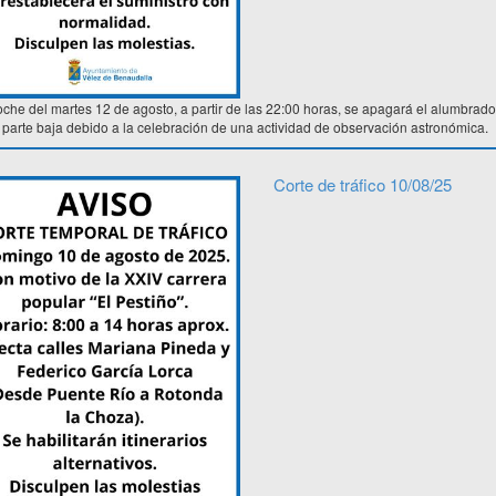
che del martes 12 de agosto, a partir de las 22:00 horas, se apagará el alumbrado 
 parte baja debido a la celebración de una actividad de observación astronómica.
Corte de tráfico 10/08/25