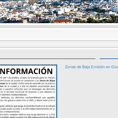
Zonas de Baja Emisión en Gr