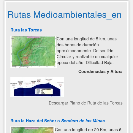
Rutas Medioambientales_en
Ruta las Torcas
Con una longitud de 5 km, unas
dos horas de duración
aproximadamente. De sentido
Circular y realizable en cualquier
época del año. Dificultad Baja.
Coordenadas y Altura
Descargar Plano de Ruta de las Torcas
Ruta la Haza del Señor o
Sendero de las Minas
Con una longitud de 20 Km, unas 6