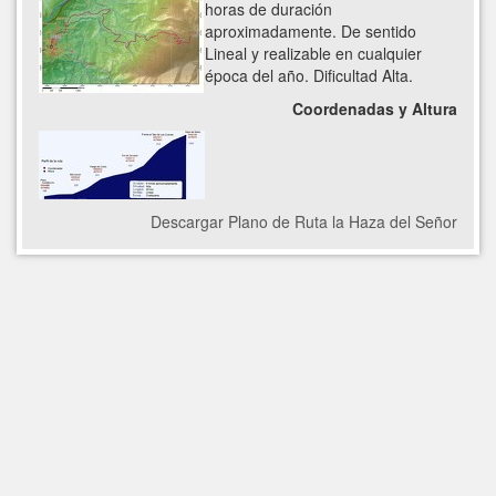
horas de duración
aproximadamente. De sentido
Lineal y realizable en cualquier
época del año. Dificultad Alta.
Coordenadas y Altura
Descargar Plano de Ruta la Haza del Señor