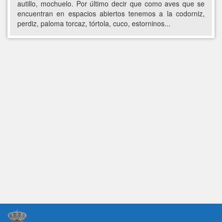
autillo, mochuelo. Por último decir que como aves que se
encuentran en espacios abiertos tenemos a la codorniz,
perdiz, paloma torcaz, tórtola, cuco, estorninos...