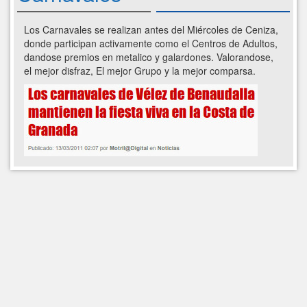
Los Carnavales se realizan antes del Miércoles de Ceniza,
donde participan activamente como el Centros de Adultos,
dandose premios en metalico y galardones. Valorandose,
el mejor disfraz, El mejor Grupo y la mejor comparsa.