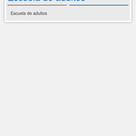
Escuela de adultos