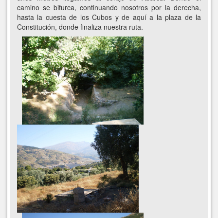
camino se bifurca, continuando nosotros por la derecha,
hasta la cuesta de los Cubos y de aquí a la plaza de la
Constitución, donde finaliza nuestra ruta.