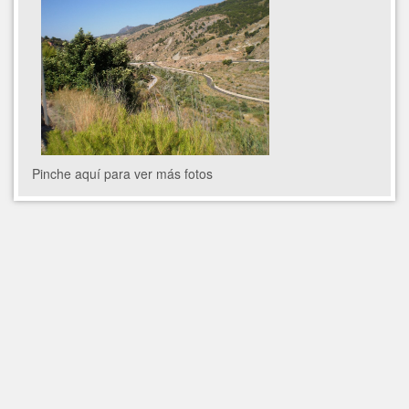
Pinche aquí para ver más fotos