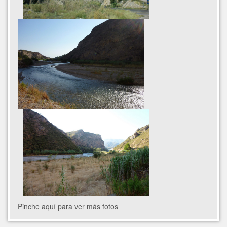
Pinche aquí para ver más fotos