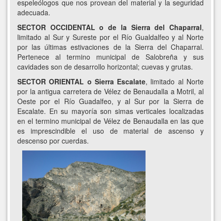
espeleólogos que nos provean del material y la seguridad
adecuada.
SECTOR OCCIDENTAL o de la Sierra del Chaparral
,
limitado al Sur y Sureste por el Río Gualdalfeo y al Norte
por las últimas estivaciones de la Sierra del Chaparral.
Pertenece al termino municipal de Salobreña y sus
cavidades son de desarrollo horizontal; cuevas y grutas.
SECTOR ORIENTAL o Sierra Escalate
, limitado al Norte
por la antigua carretera de Vélez de Benaudalla a Motril, al
Oeste por el Río Guadalfeo, y al Sur por la Sierra de
Escalate. En su mayoría son simas verticales localizadas
en el termino municipal de Vélez de Benaudalla en las que
es imprescindible el uso de material de ascenso y
descenso por cuerdas.