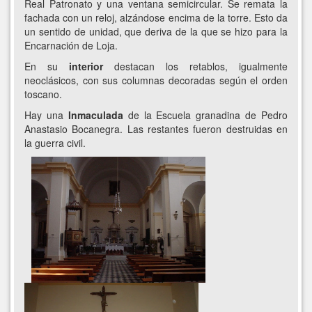
Real Patronato y una ventana semicircular. Se remata la
fachada con un reloj, alzándose encima de la torre. Esto da
un sentido de unidad, que deriva de la que se hizo para la
Encarnación de Loja.
En su
interior
destacan los retablos, igualmente
neoclásicos, con sus columnas decoradas según el orden
toscano.
Hay una
Inmaculada
de la Escuela granadina de Pedro
Anastasio Bocanegra. Las restantes fueron destruidas en
la guerra civil.