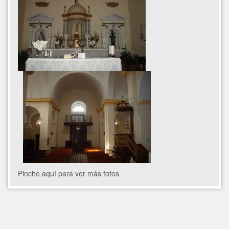
Pinche aquí para ver más fotos