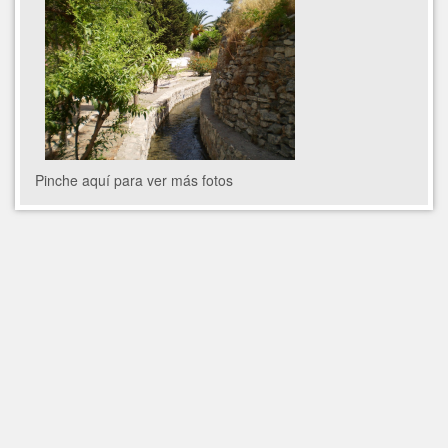
Pinche aquí para ver más fotos