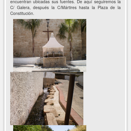
encuentran ubicadas sus fuentes. De aquí seguiremos la
C/ Galera, después la C/Mártires hasta la Plaza de la
Constitución.