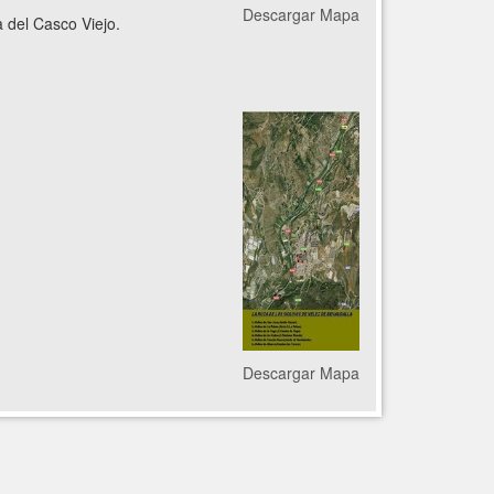
Descargar Mapa
 del Casco Viejo.
Descargar Mapa