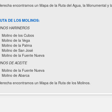
derecha encontramos un Mapa de la Ruta del Agua, la Monumental y la
UTA DE LOS MOLINOS:
INOS HARINEROS
Molino de los Cubos
Molino de la Vega
Molino de la Palma
Molino de San José
Molino de la Fuente Nueva
NOS DE ACEITE
Molino de la Fuente Nueva
Molino de Abarca
derecha encontramos un Mapa de la Ruta de los Molinos.