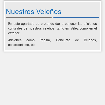
Nuestros Veleños
En este apartado se pretende dar a conocer las aficiones
culturales de nuestros veleños, tanto en Vélez como en el
exterior.
Aficiones como Poesía, Concurso de Belenes,
coleccionismo, etc.